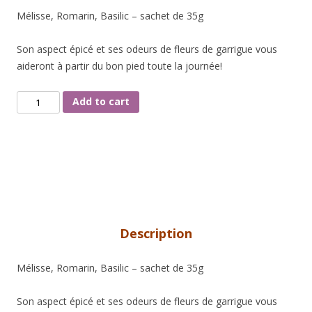
Mélisse, Romarin, Basilic – sachet de 35g
Son aspect épicé et ses odeurs de fleurs de garrigue vous
aideront à partir du bon pied toute la journée!
1,
Add to cart
2,
3,
SOLEIL
quantity
Description
Mélisse, Romarin, Basilic – sachet de 35g
Son aspect épicé et ses odeurs de fleurs de garrigue vous