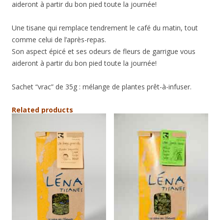
aideront à partir du bon pied toute la journée!
Une tisane qui remplace tendrement le café du matin, tout
comme celui de l’après-repas.
Son aspect épicé et ses odeurs de fleurs de garrigue vous
aideront à partir du bon pied toute la journée!
Sachet “vrac” de 35g : mélange de plantes prêt-à-infuser.
Related products