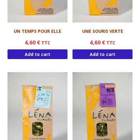
UN TEMPS POUR ELLE
UNE SOURIS VERTE
4,60
€
4,60
€
TTC
TTC
Add to cart
Add to cart