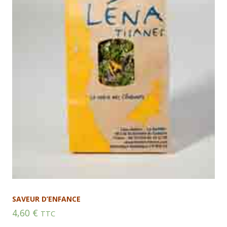
SAVEUR D’ENFANCE
4,60
€
TTC