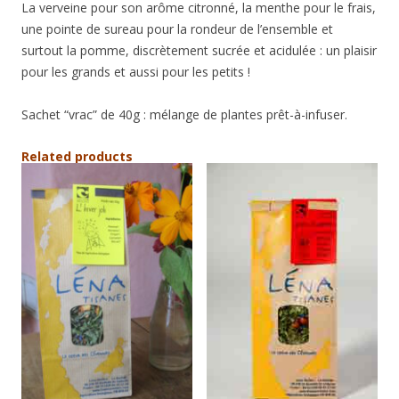
La verveine pour son arôme citronné, la menthe pour le frais,
une pointe de sureau pour la rondeur de l’ensemble et
surtout la pomme, discrètement sucrée et acidulée : un plaisir
pour les grands et aussi pour les petits !
Sachet “vrac” de 40g : mélange de plantes prêt-à-infuser.
Related products